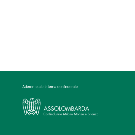
Aderente al sistema confederale