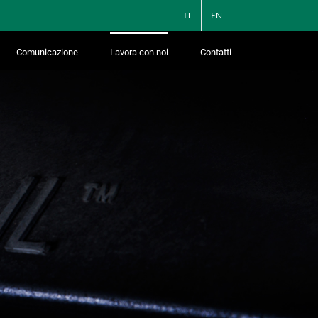
IT
EN
Comunicazione
Lavora con noi
Contatti