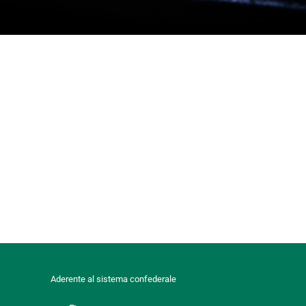
Aderente al sistema confederale