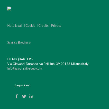
Note legali
|
Cookie
|
Credits
|
Privacy
Scarica Brochure
HEADQUARTERS
Via Giovanni Durando c/o PoliHub, 39 20158 Milano (Italy)
info@greenrailgroup.com
Seguici su: