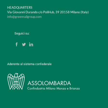
HEADQUARTERS
Via Giovanni Durando c/o PoliHub, 39 20158 Milano (Italy)
info@greenrailgroup.com
Seguici su:
Aderente al sistema confederale