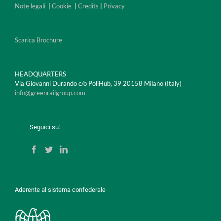
Note legali
|
Cookie
|
Credits
|
Privacy
Scarica Brochure
HEADQUARTERS
Via Giovanni Durando c/o PoliHub, 39 20158 Milano (Italy)
info@greenrailgroup.com
Seguici su:
Aderente al sistema confederale