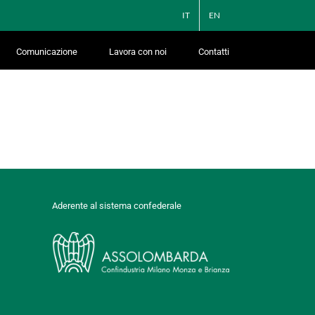
IT
EN
Comunicazione
Lavora con noi
Contatti
Aderente al sistema confederale