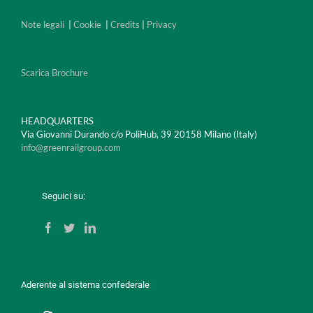
Note legali
|
Cookie
|
Credits
|
Privacy
Scarica Brochure
HEADQUARTERS
Via Giovanni Durando c/o PoliHub, 39 20158 Milano (Italy)
info@greenrailgroup.com
Seguici su:
Aderente al sistema confederale