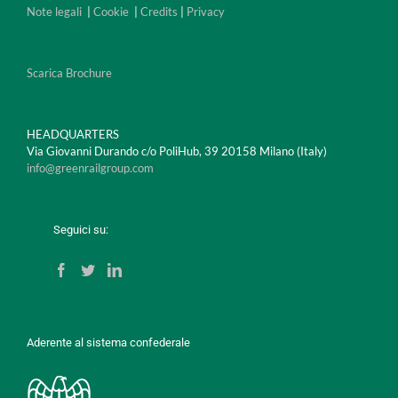
Note legali
|
Cookie
|
Credits
|
Privacy
Scarica Brochure
HEADQUARTERS
Via Giovanni Durando c/o PoliHub, 39 20158 Milano (Italy)
info@greenrailgroup.com
Seguici su:
Aderente al sistema confederale