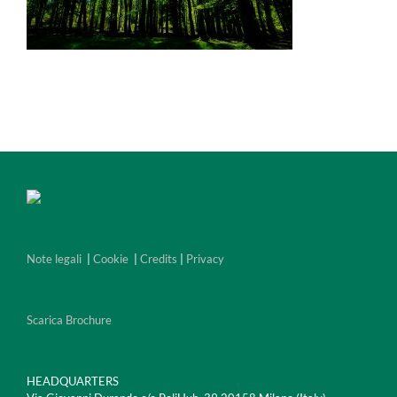
Note legali
|
Cookie
|
Credits
|
Privacy
Scarica Brochure
HEADQUARTERS